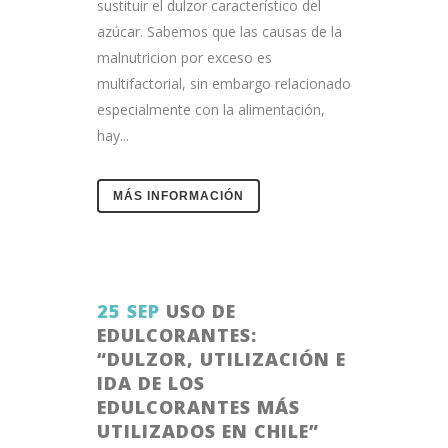
sustituir el dulzor característico del
azúcar. Sabemos que las causas de la
malnutricion por exceso es
multifactorial, sin embargo relacionado
especialmente con la alimentación,
hay...
MÁS INFORMACIÓN
25 SEP
USO DE
EDULCORANTES:
“DULZOR, UTILIZACIÓN E
IDA DE LOS
EDULCORANTES MÁS
UTILIZADOS EN CHILE”