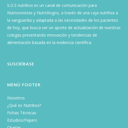
S.O.S nutribox es un canal de comunicación para
Nutricionistas y Nutriólogos, a través de una caja nutritiva a
la vanguardia y adaptada a las necesidades de los pacientes
de hoy, que busca ser un aporte de actualización de nuestras
colegas presentando innovación y tendencias de
alimentación basada en la evidencia científica.
SUSCRÍBASE
MENÚ FOOTER
Nosotros
¿Qué es Nutribox?
Fichas Técnicas
Estudios/Papers
Charlas