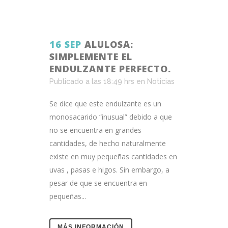
16 SEP
ALULOSA:
SIMPLEMENTE EL
ENDULZANTE PERFECTO.
Publicado a las 18:49 hrs
en
Noticias
Se dice que este endulzante es un
monosacarido “inusual” debido a que
no se encuentra en grandes
cantidades, de hecho naturalmente
existe en muy pequeñas cantidades en
uvas , pasas e higos. Sin embargo, a
pesar de que se encuentra en
pequeñas...
MÁS INFORMACIÓN