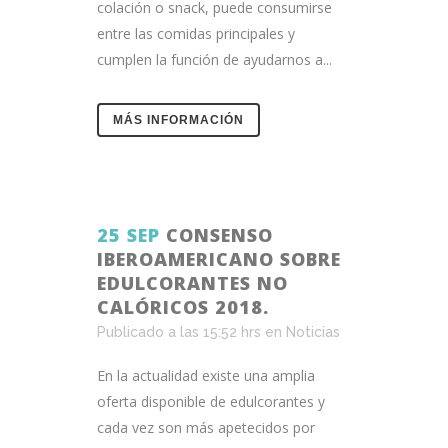
colación o snack, puede consumirse
entre las comidas principales y
cumplen la función de ayudarnos a...
MÁS INFORMACIÓN
25 SEP
CONSENSO
IBEROAMERICANO SOBRE
EDULCORANTES NO
CALÓRICOS 2018.
Publicado a las 15:52 hrs
en
Noticias
En la actualidad existe una amplia
oferta disponible de edulcorantes y
cada vez son más apetecidos por