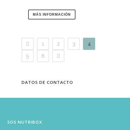
MÁS INFORMACIÓN
1
2
3
4
5
6
DATOS DE CONTACTO
SOS NUTRIBOX