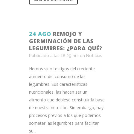
24 AGO
REMOJO Y
GERMINACIÓN DE LAS
LEGUMBRES: ¿PARA QUÉ?
Publicado a las 18:29 hrs
en
Noticias
Hemos sido testigos del creciente
aumento del consumo de las
legumbres. Sus características
nutricionales, las hacen ser un
alimento que debiese constituir la base
de nuestra nutrición. Sin embargo, hay
procesos previos a los que podemos
someter las legumbres para facilitar
su...