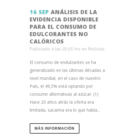
16 SEP
ANÁLISIS DE LA
EVIDENCIA DISPONIBLE
PARA EL CONSUMO DE
EDULCORANTES NO
CALÓRICOS
Publicado a las 18:56 hrs
en
Noticias
El consumo de endulzantes se ha
generalizado en las últimas décadas a
nivel mundial, en el caso de nuestro
País, el 49,5% está optando por
consumir alternativas al azúcar. (1)
Hace 20 años atrás la oferta era
limitada, sacarina era lo que había...
MÁS INFORMACIÓN