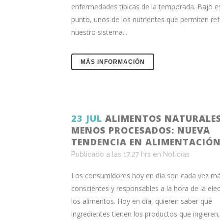
enfermedades típicas de la temporada. Bajo e
punto, unos de los nutrientes que permiten re
nuestro sistema...
MÁS INFORMACIÓN
23 JUL
ALIMENTOS NATURALES
MENOS PROCESADOS: NUEVA
TENDENCIA EN ALIMENTACIÓN
Publicado a las 17:27 hrs
en
Noticias
Los consumidores hoy en día son cada vez m
conscientes y responsables a la hora de la ele
los alimentos. Hoy en día, quieren saber qué
ingredientes tienen los productos que ingieren,