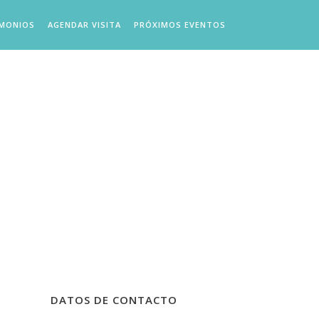
IMONIOS
AGENDAR VISITA
PRÓXIMOS EVENTOS
DATOS DE CONTACTO