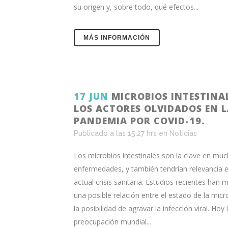
su origen y, sobre todo, qué efectos...
MÁS INFORMACIÓN
17 JUN
MICROBIOS INTESTINAL
LOS ACTORES OLVIDADOS EN 
PANDEMIA POR COVID-19.
Publicado a las 15:27 hrs
en
Noticias
Los microbios intestinales son la clave en mu
enfermedades, y también tendrían relevancia e
actual crisis sanitaria. Estudios recientes han
una posible relación entre el estado de la micr
la posibilidad de agravar la infección viral. Hoy 
preocupación mundial...