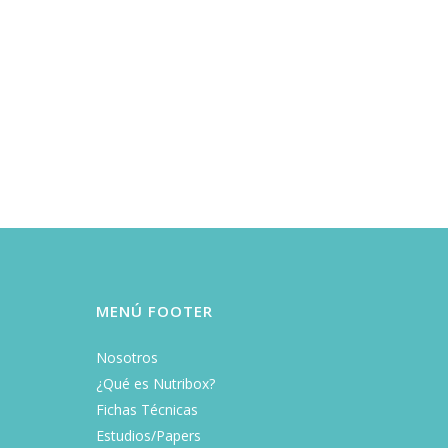
MENÚ FOOTER
Nosotros
¿Qué es Nutribox?
Fichas Técnicas
Estudios/Papers