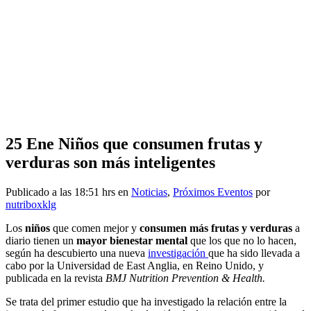
25 Ene
Niños que consumen frutas y
verduras son más inteligentes
Publicado a las 18:51 hrs
en
Noticias
,
Próximos Eventos
por
nutriboxklg
Los
niños
que comen mejor y
consumen más frutas y verduras
a
diario tienen un
mayor bienestar mental
que los que no lo hacen,
según ha descubierto una nueva
investigación
que ha sido llevada a
cabo por la Universidad de East Anglia, en Reino Unido, y
publicada en la revista
BMJ Nutrition Prevention & Health.
Se trata del primer estudio que ha investigado la relación entre la