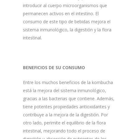
introducir al cuerpo microorganismos que
permanecen activos en el intestino. El
consumo de este tipo de bebidas mejora el
sistema inmunológico, la digestión y la flora
intestinal.
BENEFICIOS DE SU CONSUMO
Entre los muchos beneficios de la kombucha
está la mejora del sistema inmunológico,
gracias a las bacterias que contiene. Además,
tiene potentes propiedades antioxidantes y
contribuye a la mejora de la digestión. Por
otro lado, perimite el equilibrio de la flora
intestinal, mejorando todo el proceso de
digestión y absorción de nutrientes de los