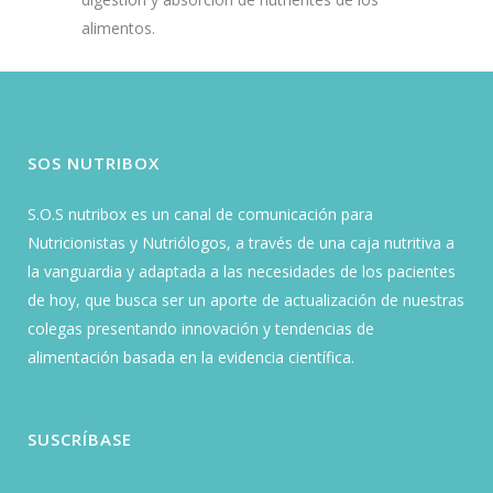
alimentos.
SOS NUTRIBOX
S.O.S nutribox es un canal de comunicación para
Nutricionistas y Nutriólogos, a través de una caja nutritiva a
la vanguardia y adaptada a las necesidades de los pacientes
de hoy, que busca ser un aporte de actualización de nuestras
colegas presentando innovación y tendencias de
alimentación basada en la evidencia científica.
SUSCRÍBASE