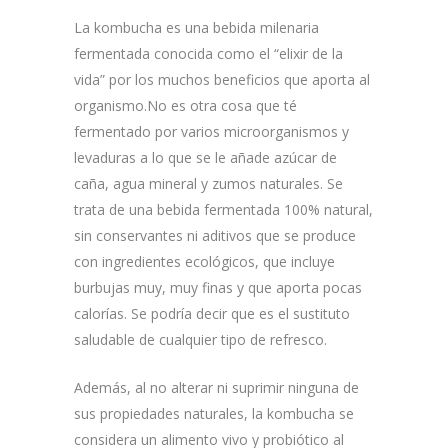
La kombucha es una bebida milenaria
fermentada conocida como el “elixir de la
vida” por los muchos beneficios que aporta al
organismo.No es otra cosa que té
fermentado por varios microorganismos y
levaduras a lo que se le añade azúcar de
caña, agua mineral y zumos naturales. Se
trata de una bebida fermentada 100% natural,
sin conservantes ni aditivos que se produce
con ingredientes ecológicos, que incluye
burbujas muy, muy finas y que aporta pocas
calorías. Se podría decir que es el sustituto
saludable de cualquier tipo de refresco.
Además, al no alterar ni suprimir ninguna de
sus propiedades naturales, la kombucha se
considera un alimento vivo y probiótico al