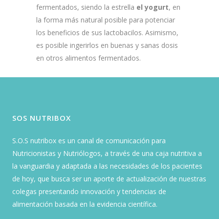
fermentados, siendo la estrella
el yogurt
, en
la forma más natural posible para potenciar
los beneficios de sus lactobacilos. Asimismo,
es posible ingerirlos en buenas y sanas dosis
en otros alimentos fermentados.
SOS NUTRIBOX
S.O.S nutribox es un canal de comunicación para
Nutricionistas y Nutriólogos, a través de una caja nutritiva a
la vanguardia y adaptada a las necesidades de los pacientes
de hoy, que busca ser un aporte de actualización de nuestras
colegas presentando innovación y tendencias de
alimentación basada en la evidencia científica.