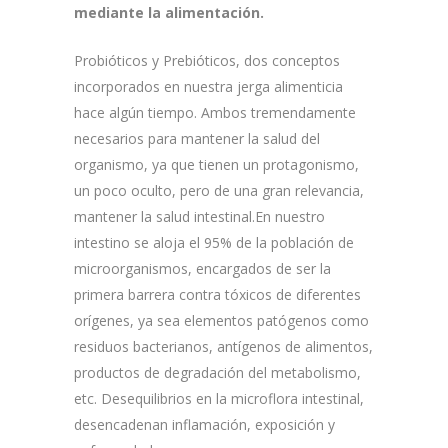
mediante la alimentación.
Probióticos y Prebióticos, dos conceptos
incorporados en nuestra jerga alimenticia
hace algún tiempo. Ambos tremendamente
necesarios para mantener la salud del
organismo, ya que tienen un protagonismo,
un poco oculto, pero de una gran relevancia,
mantener la salud intestinal.En nuestro
intestino se aloja el 95% de la población de
microorganismos, encargados de ser la
primera barrera contra tóxicos de diferentes
orígenes, ya sea elementos patógenos como
residuos bacterianos, antígenos de alimentos,
productos de degradación del metabolismo,
etc. Desequilibrios en la microflora intestinal,
desencadenan inflamación, exposición y