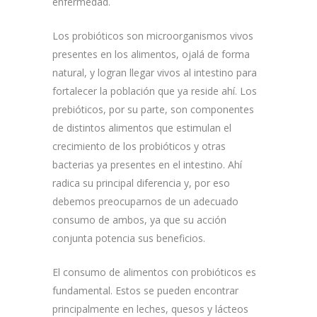
enfermedad.
Los probióticos son microorganismos vivos
presentes en los alimentos, ojalá de forma
natural, y logran llegar vivos al intestino para
fortalecer la población que ya reside ahí. Los
prebióticos, por su parte, son componentes
de distintos alimentos que estimulan el
crecimiento de los probióticos y otras
bacterias ya presentes en el intestino. Ahí
radica su principal diferencia y, por eso
debemos preocuparnos de un adecuado
consumo de ambos, ya que su acción
conjunta potencia sus beneficios.
El consumo de alimentos con probióticos es
fundamental. Estos se pueden encontrar
principalmente en leches, quesos y lácteos